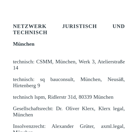
NETZWERK JURISTISCH UND
TECHNISCH
München
technisch: CSMM, München, Werk 3, Atelierstraße
14
technisch: sq bauconsult, München, Neusäß,
Hirtenberg 9
technisch lspm, Ridlerstr 31d, 80339 München
Gesellschaftsrecht: Dr. Oliver Klerx, Klerx legal,
München
Insolvenzrecht: Alexander Grüter, axml.legal,