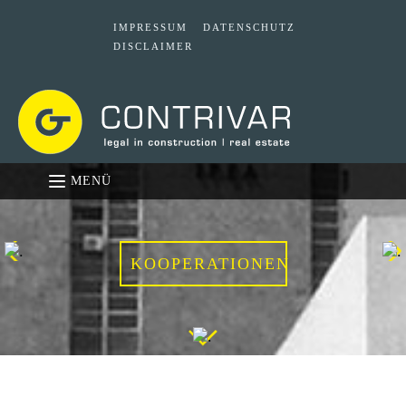
IMPRESSUM
DATENSCHUTZ
DISCLAIMER
MENÜ
KOOPERATIONEN