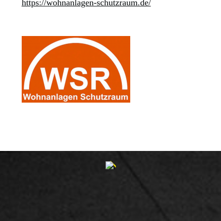
https://wohnanlagen-schutzraum.de/