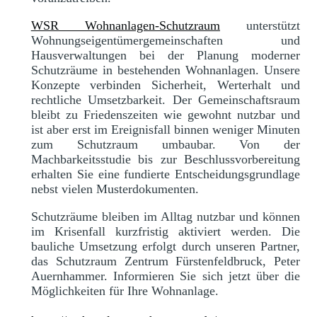
WSR Wohnanlagen-Schutzraum
unterstützt
Wohnungseigentümergemeinschaften und
Hausverwaltungen bei der Planung moderner
Schutzräume in bestehenden Wohnanlagen. Unsere
Konzepte verbinden Sicherheit, Werterhalt und
rechtliche Umsetzbarkeit. Der Gemeinschaftsraum
bleibt zu Friedenszeiten wie gewohnt nutzbar und
ist aber erst im Ereignisfall binnen weniger Minuten
zum Schutzraum umbaubar. Von der
Machbarkeitsstudie bis zur Beschlussvorbereitung
erhalten Sie eine fundierte Entscheidungsgrundlage
nebst vielen Musterdokumenten.
Schutzräume bleiben im Alltag nutzbar und können
im Krisenfall kurzfristig aktiviert werden. Die
bauliche Umsetzung erfolgt durch unseren Partner,
das Schutzraum Zentrum Fürstenfeldbruck, Peter
Auernhammer. Informieren Sie sich jetzt über die
Möglichkeiten für Ihre Wohnanlage.